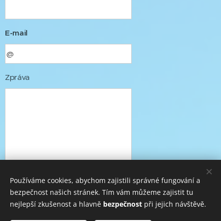
E-mail
Zpráva
Používáme cookies, abychom zajistili správné fungování a
Odeslat
bezpečnost našich stránek. Tím vám můžeme zajistit tu
nejlepší zkušenost a hlavně
bezpečnost
při jejich návštěvě.