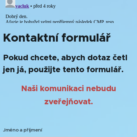
Kontaktní formulář
Pokud chcete, abych dotaz četl
jen já, použijte tento formulář.
Naši komunikaci nebudu
zveřejňovat.
Jméno a příjmení